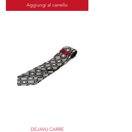
Aggiungi al carrello
DEJAVU CARRE