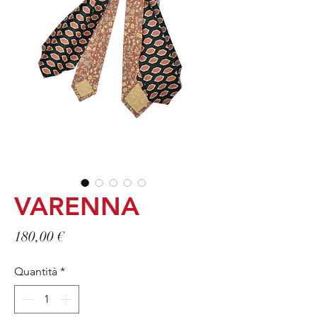
VARENNA
Prezzo
180,00 €
Quantità
*