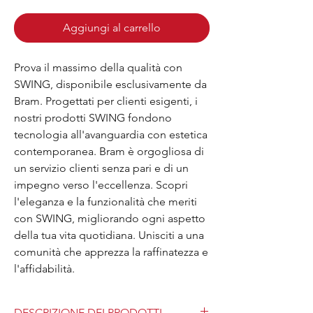
Aggiungi al carrello
Prova il massimo della qualità con
SWING, disponibile esclusivamente da
Bram. Progettati per clienti esigenti, i
nostri prodotti SWING fondono
tecnologia all'avanguardia con estetica
contemporanea. Bram è orgogliosa di
un servizio clienti senza pari e di un
impegno verso l'eccellenza. Scopri
l'eleganza e la funzionalità che meriti
con SWING, migliorando ogni aspetto
della tua vita quotidiana. Unisciti a una
comunità che apprezza la raffinatezza e
l'affidabilità.
DESCRIZIONE DEI PRODOTTI