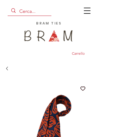
BRAM TIES
Carrello