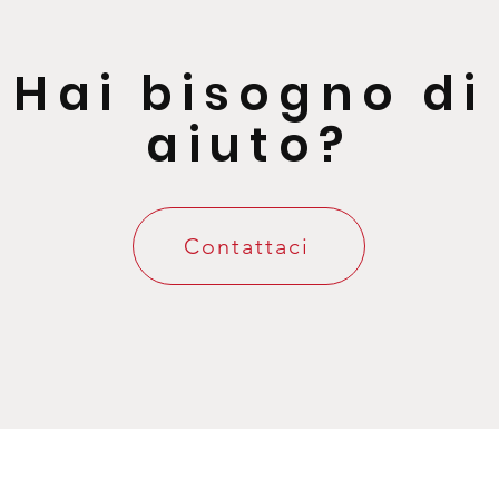
Hai bisogno di
aiuto?
Contattaci