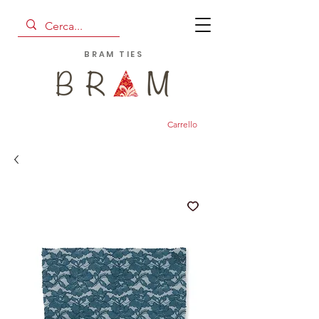
BRAM TIES
Carrello