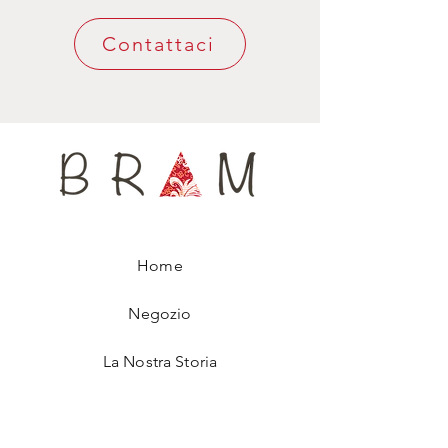
Contattaci
Home
Negozio
La Nostra Storia