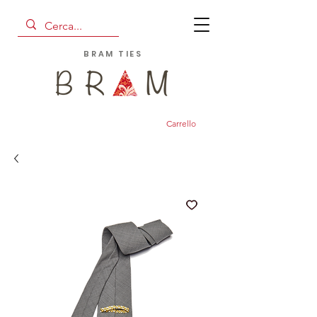
BRAM TIES
Carrello