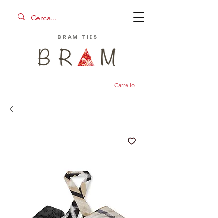
BRAM TIES
Carrello