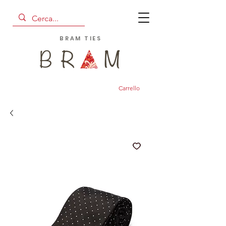
BRAM TIES
Carrello