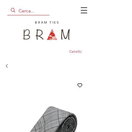
BRAM TIES
Carrello