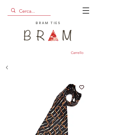
BRAM TIES
Carrello