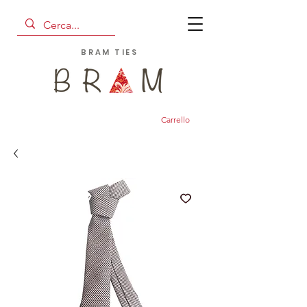
BRAM TIES
Carrello