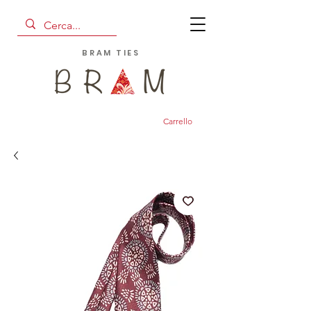
BRAM TIES
Carrello