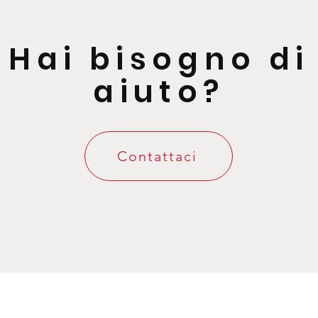
Hai bisogno di
aiuto?
Contattaci