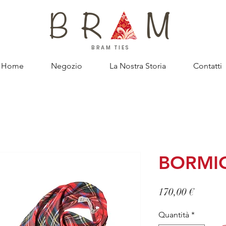
BRAM TIES
Home
Negozio
La Nostra Storia
Contatti
BORMI
Prezzo
170,00 €
Quantità
*