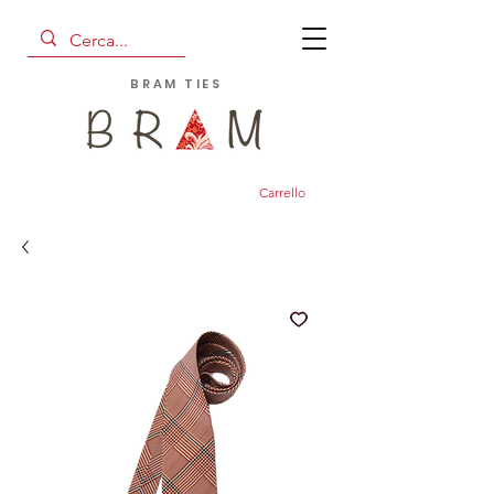
BRAM TIES
Carrello