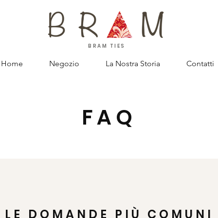
BRAM TIES
Home
Negozio
La Nostra Storia
Contatti
FAQ
LE DOMANDE PIÙ COMUNI